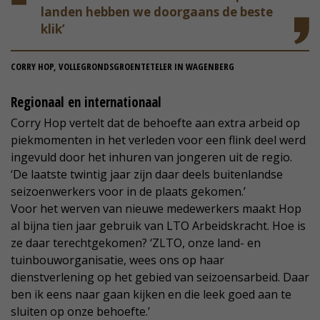
landen hebben we doorgaans de beste
klik’
CORRY HOP, VOLLEGRONDSGROENTETELER IN WAGENBERG
Regionaal en internationaal
Corry Hop vertelt dat de behoefte aan extra arbeid op
piekmomenten in het verleden voor een flink deel werd
ingevuld door het inhuren van jongeren uit de regio.
‘De laatste twintig jaar zijn daar deels buitenlandse
seizoenwerkers voor in de plaats gekomen.’
Voor het werven van nieuwe medewerkers maakt Hop
al bijna tien jaar gebruik van LTO Arbeidskracht. Hoe is
ze daar terechtgekomen? ‘ZLTO, onze land- en
tuinbouworganisatie, wees ons op haar
dienstverlening op het gebied van seizoensarbeid. Daar
ben ik eens naar gaan kijken en die leek goed aan te
sluiten op onze behoefte.’