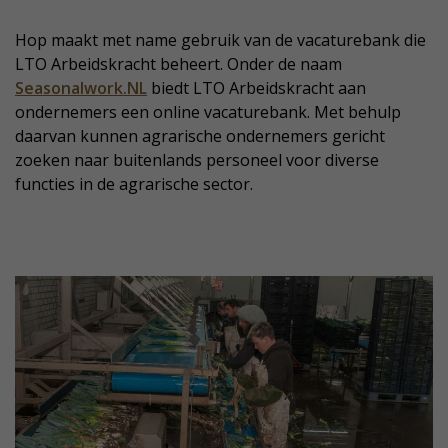
Hop maakt met name gebruik van de vacaturebank die
LTO Arbeidskracht beheert. Onder de naam
Seasonalwork.NL
biedt LTO Arbeidskracht aan
ondernemers een online vacaturebank. Met behulp
daarvan kunnen agrarische ondernemers gericht
zoeken naar buitenlands personeel voor diverse
functies in de agrarische sector.