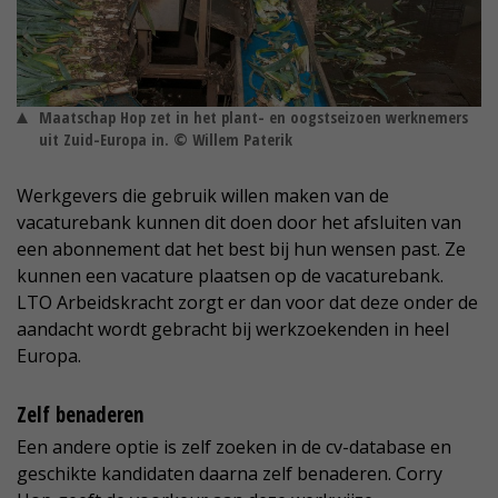
Maatschap Hop zet in het plant- en oogstseizoen werknemers
uit Zuid-Europa in. © Willem Paterik
Werkgevers die gebruik willen maken van de
vacaturebank kunnen dit doen door het afsluiten van
een abonnement dat het best bij hun wensen past. Ze
kunnen een vacature plaatsen op de vacaturebank.
LTO Arbeidskracht zorgt er dan voor dat deze onder de
aandacht wordt gebracht bij werkzoekenden in heel
Europa.
Zelf benaderen
Een andere optie is zelf zoeken in de cv-database en
geschikte kandidaten daarna zelf benaderen. Corry