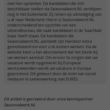
met hen opnemen. De kandidaten die zich
beschikbaar stellen via Seasonalwork.NL verblijven
nog in het buitenland. Zij reizen op uitnodiging van
u af naar Nederland. Hierin is Seasonalwork.NL
onderscheidend ten opzichte van een
uitzendbureau, die vaak kandidaten in de ‘kaartbak’
klaar heeft staan. De kandidaten die
Seasonalwork.NL aanbiedt zijn hierdoor extra
gemotiveerd om voor u te komen werken. Via de
website kiest u het abonnement dat het beste bij
uw wensen aansluit. Om ervoor te zorgen dat uw
vacature wordt opgemerkt bij Europese
werkzoekenden wordt uw vacature in Europa
gepromoot. Dit gebeurt door de inzet van social
media en in samenwerking met EURES.
Dit artikel is gecreëerd door onze kennispartner
Seasonalwork.NL