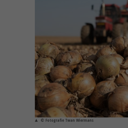
© Fotografie Twan Wiermans