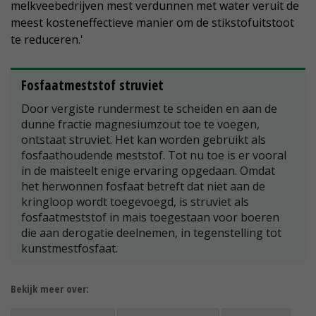
melkveebedrijven mest verdunnen met water veruit de
meest kosteneffectieve manier om de stikstofuitstoot
te reduceren.'
Fosfaatmeststof struviet
Door vergiste rundermest te scheiden en aan de
dunne fractie magnesiumzout toe te voegen,
ontstaat struviet. Het kan worden gebruikt als
fosfaathoudende meststof. Tot nu toe is er vooral
in de maisteelt enige ervaring opgedaan. Omdat
het herwonnen fosfaat betreft dat niet aan de
kringloop wordt toegevoegd, is struviet als
fosfaatmeststof in mais toegestaan voor boeren
die aan derogatie deelnemen, in tegenstelling tot
kunstmestfosfaat.
Bekijk meer over: