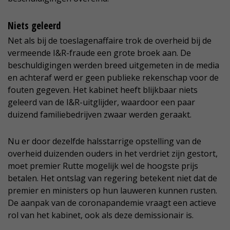
Niets geleerd
Net als bij de toeslagenaffaire trok de overheid bij de
vermeende I&R-fraude een grote broek aan. De
beschuldigingen werden breed uitgemeten in de media
en achteraf werd er geen publieke rekenschap voor de
fouten gegeven. Het kabinet heeft blijkbaar niets
geleerd van de I&R-uitglijder, waardoor een paar
duizend familiebedrijven zwaar werden geraakt.
Nu er door dezelfde halsstarrige opstelling van de
overheid duizenden ouders in het verdriet zijn gestort,
moet premier Rutte mogelijk wel de hoogste prijs
betalen. Het ontslag van regering betekent niet dat de
premier en ministers op hun lauweren kunnen rusten.
De aanpak van de coronapandemie vraagt een actieve
rol van het kabinet, ook als deze demissionair is.