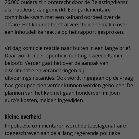
26.000 ouders zijn onterecht door de Belastingdienst
als fraudeurs aangemerkt. Een parlementaire
commissie kwam met een keihard oordeel over de
affaire. Het kabinet heeft al verscheidene malen over
een inhoudelijke reactie op het rapport gesproken.
Vrijdag komt die reactie naar buiten in een lange brief.
Daar wordt meer openheid richting Tweede Kamer
beloofd. Verder gaat het over de aanpak van
discriminatie en veranderingen bij
uitvoeringsinstanties. Ook wordt ingegaan op de vraag
hoe gedupeerden verder kunnen worden geholpen. De
plannen van het kabinet gaan honderden miljoen
euro's kosten, melden ingewijden.
Kleine overheid
In politieke commentaren wordt de toeslagenaffaire
toegeschreven aan de al lang regerende politieke