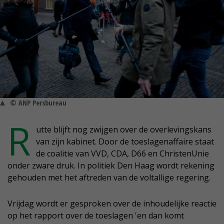
© ANP Persbureau
R
utte blijft nog zwijgen over de overlevingskans
van zijn kabinet. Door de toeslagenaffaire staat
de coalitie van VVD, CDA, D66 en ChristenUnie
onder zware druk. In politiek Den Haag wordt rekening
gehouden met het aftreden van de voltallige regering.
Vrijdag wordt er gesproken over de inhoudelijke reactie
op het rapport over de toeslagen 'en dan komt