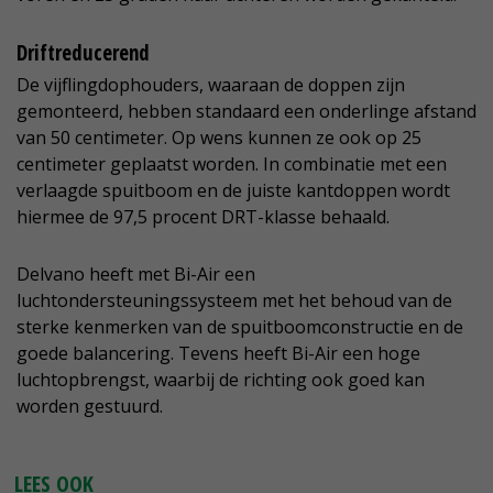
Driftreducerend
De vijflingdophouders, waaraan de doppen zijn
gemonteerd, hebben standaard een onderlinge afstand
van 50 centimeter. Op wens kunnen ze ook op 25
centimeter geplaatst worden. In combinatie met een
verlaagde spuitboom en de juiste kantdoppen wordt
hiermee de 97,5 procent DRT-klasse behaald.
Delvano heeft met Bi-Air een
luchtondersteuningssysteem met het behoud van de
sterke kenmerken van de spuitboomconstructie en de
goede balancering. Tevens heeft Bi-Air een hoge
luchtopbrengst, waarbij de richting ook goed kan
worden gestuurd.
LEES OOK