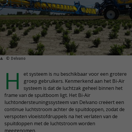
© Delvano
H
et systeem is nu beschikbaar voor een grotere
groep gebruikers. Kenmerkend aan het Bi-Air
systeem is dat de luchtzak geheel binnen het
frame van de spuitboom ligt. Het Bi-Air
luchtondersteuningssysteem van Delvano creëert een
continue luchtstroom achter de spuitdoppen, zodat de
verspoten vloeistofdruppels na het verlaten van de
spuitdoppen met de luchtstroom worden
meegenomen.