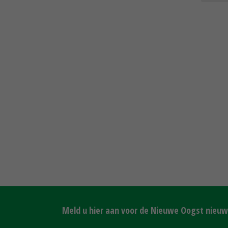
Meld u hier aan voor de Nieuwe Oogst nieuws