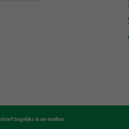
brief! Dagelijks in uw mailbox