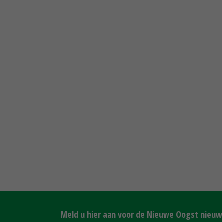
Meld u hier aan voor de Nieuwe Oogst nieuws