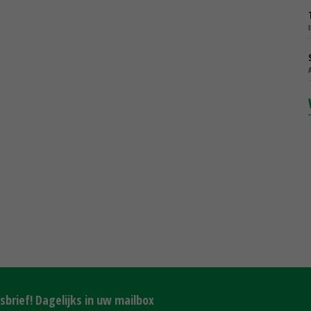
brief! Dagelijks in uw mailbox