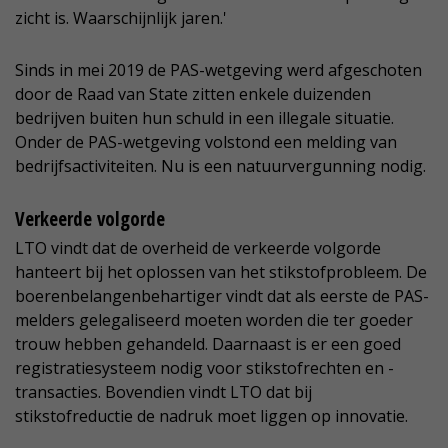
zicht is. Waarschijnlijk jaren.'
Sinds in mei 2019 de PAS-wetgeving werd afgeschoten
door de Raad van State zitten enkele duizenden
bedrijven buiten hun schuld in een illegale situatie.
Onder de PAS-wetgeving volstond een melding van
bedrijfsactiviteiten. Nu is een natuurvergunning nodig.
Verkeerde volgorde
LTO vindt dat de overheid de verkeerde volgorde
hanteert bij het oplossen van het stikstofprobleem. De
boerenbelangenbehartiger vindt dat als eerste de PAS-
melders gelegaliseerd moeten worden die ter goeder
trouw hebben gehandeld. Daarnaast is er een goed
registratiesysteem nodig voor stikstofrechten en -
transacties. Bovendien vindt LTO dat bij
stikstofreductie de nadruk moet liggen op innovatie.