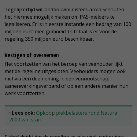
Tegelijkertijd wil landbouwminister Carola Schouten
het hiermee mogelijk maken om PAS-melders te
legaliseren. Er is in eerste instantie een bedrag van 100
miljoen euro mee gemoeid. In totaal is er voor de
regeling 350 miljoen euro beschikbaar.
Vestigen of overnemen
Het voortzetten van het beroep van veehouder lijkt
met de regeling uitgesloten. Veehouders mogen ook
niet via een deelneming in een vennootschap,
samenwerkingsverband of op een andere manier hun
werk voortzetten.
•
Lees ook:
Opkoop piekbelasters rond Natura
2000 van start