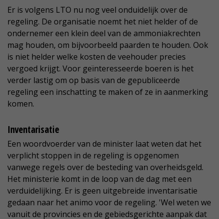
Er is volgens LTO nu nog veel onduidelijk over de
regeling. De organisatie noemt het niet helder of de
ondernemer een klein deel van de ammoniakrechten
mag houden, om bijvoorbeeld paarden te houden. Ook
is niet helder welke kosten de veehouder precies
vergoed krijgt. Voor geïnteresseerde boeren is het
verder lastig om op basis van de gepubliceerde
regeling een inschatting te maken of ze in aanmerking
komen.
Inventarisatie
Een woordvoerder van de minister laat weten dat het
verplicht stoppen in de regeling is opgenomen
vanwege regels over de besteding van overheidsgeld.
Het ministerie komt in de loop van de dag met een
verduidelijking. Er is geen uitgebreide inventarisatie
gedaan naar het animo voor de regeling. 'Wel weten we
vanuit de provincies en de gebiedsgerichte aanpak dat