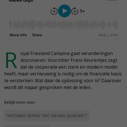
R
oyal Friesland Campina gaat veranderingen
doorvoeren. Voorzitter Frans Keurentjes zegt
dat de coöperatie een sterk en modern model
heeft, maar vernieuwing is nodig om de financiële basis
te versterken. Wat daar de oplossing voor is? Daarover
wordt dit najaar gesproken met de leden.
Bekijk meer over:
Verhalen achter het nieuws-podcast