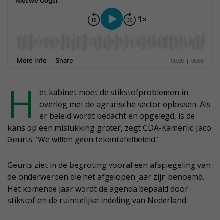
H
et kabinet moet de stikstofproblemen in
overleg met de agrarische sector oplossen. Als
er beleid wordt bedacht en opgelegd, is de
kans op een mislukking groter, zegt CDA-Kamerlid Jaco
Geurts. 'We willen geen tekentafelbeleid.'
Geurts ziet in de begroting vooral een afspiegeling van
de onderwerpen die het afgelopen jaar zijn benoemd.
Het komende jaar wordt de agenda bepaald door
stikstof en de ruimtelijke indeling van Nederland.