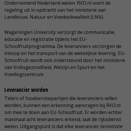
Ondernemend Nederland weten. RVO.nl voert de
regeling uit in opdracht van het ministerie van
Landbouw, Natuur en Voedselkwaliteit (LNV).
Wageningen University verzorgt de communicatie,
educatie en registratie tijdens het EU-
Schoolfruitprogramma. De leveranciers verzorgen de
inkoop en het transport van de wekelijkse levering. EU-
Schoolfruit wordt ook ondersteund door het ministerie
van Volksgezondheid, Welzijn en Sport en het
Voedingscentrum.
Leverancier worden
Telers of foodservicepartijen die leveranciers willen
worden, kunnen een erkenning aanvragen bij RVO.nl
om mee te doen aan EU-Schoolfruit. Er worden echter
maximaal acht leveranciers erkend, laat de rijksdienst
weten. Uitgangspunt is dat elke leverancier tenminste