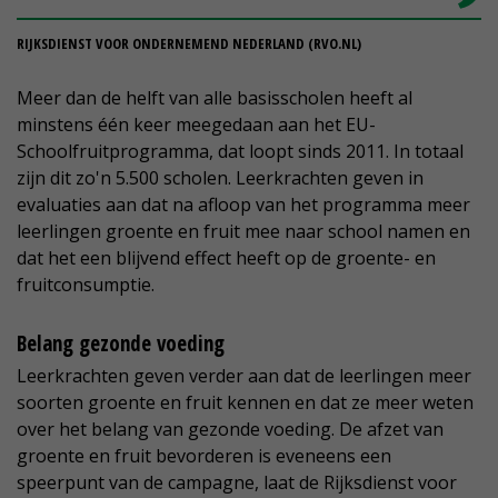
RIJKSDIENST VOOR ONDERNEMEND NEDERLAND (RVO.NL)
Meer dan de helft van alle basisscholen heeft al
minstens één keer meegedaan aan het EU-
Schoolfruitprogramma, dat loopt sinds 2011. In totaal
zijn dit zo'n 5.500 scholen. Leerkrachten geven in
evaluaties aan dat na afloop van het programma meer
leerlingen groente en fruit mee naar school namen en
dat het een blijvend effect heeft op de groente- en
fruitconsumptie.
Belang gezonde voeding
Leerkrachten geven verder aan dat de leerlingen meer
soorten groente en fruit kennen en dat ze meer weten
over het belang van gezonde voeding. De afzet van
groente en fruit bevorderen is eveneens een
speerpunt van de campagne, laat de Rijksdienst voor