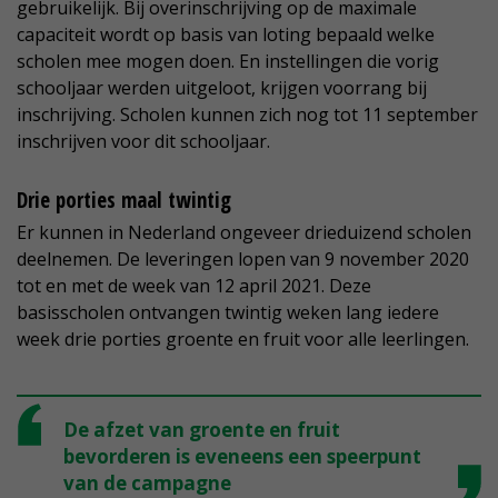
gebruikelijk. Bij overinschrijving op de maximale
capaciteit wordt op basis van loting bepaald welke
scholen mee mogen doen. En instellingen die vorig
schooljaar werden uitgeloot, krijgen voorrang bij
inschrijving. Scholen kunnen zich nog tot 11 september
inschrijven voor dit schooljaar.
Drie porties maal twintig
Er kunnen in Nederland ongeveer drieduizend scholen
deelnemen. De leveringen lopen van 9 november 2020
tot en met de week van 12 april 2021. Deze
basisscholen ontvangen twintig weken lang iedere
week drie porties groente en fruit voor alle leerlingen.
De afzet van groente en fruit
bevorderen is eveneens een speerpunt
van de campagne