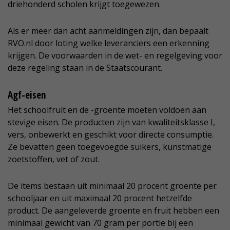
driehonderd scholen krijgt toegewezen.
Als er meer dan acht aanmeldingen zijn, dan bepaalt
RVO.nl door loting welke leveranciers een erkenning
krijgen. De voorwaarden in de wet- en regelgeving voor
deze regeling staan in de Staatscourant.
Agf-eisen
Het schoolfruit en de -groente moeten voldoen aan
stevige eisen. De producten zijn van kwaliteitsklasse I,
vers, onbewerkt en geschikt voor directe consumptie.
Ze bevatten geen toegevoegde suikers, kunstmatige
zoetstoffen, vet of zout.
De items bestaan uit minimaal 20 procent groente per
schooljaar en uit maximaal 20 procent hetzelfde
product. De aangeleverde groente en fruit hebben een
minimaal gewicht van 70 gram per portie bij een