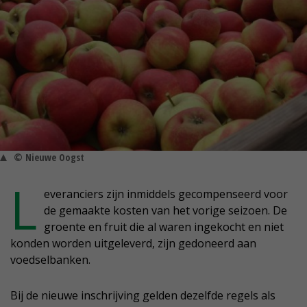
© Nieuwe Oogst
L
everanciers zijn inmiddels gecompenseerd voor
de gemaakte kosten van het vorige seizoen. De
groente en fruit die al waren ingekocht en niet
konden worden uitgeleverd, zijn gedoneerd aan
voedselbanken.
Bij de nieuwe inschrijving gelden dezelfde regels als