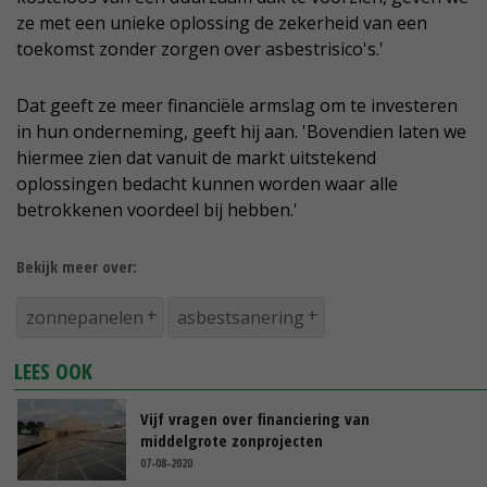
ze met een unieke oplossing de zekerheid van een
toekomst zonder zorgen over asbestrisico's.'
Dat geeft ze meer financiële armslag om te investeren
in hun onderneming, geeft hij aan. 'Bovendien laten we
hiermee zien dat vanuit de markt uitstekend
oplossingen bedacht kunnen worden waar alle
betrokkenen voordeel bij hebben.'
Bekijk meer over:
zonnepanelen
asbestsanering
LEES OOK
Vijf vragen over financiering van
middelgrote zonprojecten
07-08-2020