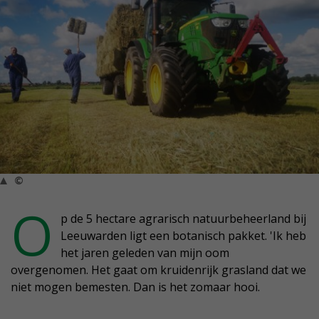
©
O
p de 5 hectare agrarisch natuurbeheerland bij
Leeuwarden ligt een botanisch pakket. 'Ik heb
het jaren geleden van mijn oom
overgenomen. Het gaat om kruidenrijk grasland dat we
niet mogen bemesten. Dan is het zomaar hooi.