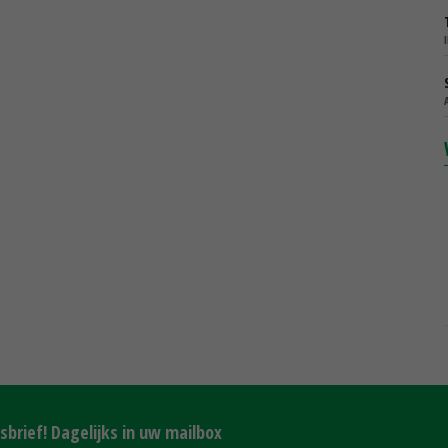
brief! Dagelijks in uw mailbox