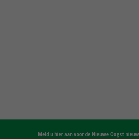
Meld u hier aan voor de Nieuwe Oogst nieuws