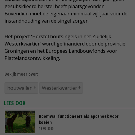
gesubsidieerd herstel heeft plaatsgevonden.
Bovendien moet de eigenaar minimaal vijf jaar voor de
instandhouding van de singel zorgen.
Het project 'Herstel houtsingels in het Zuidelijk
Westerkwartier' wordt gefinancierd door de provincie
Groningen en het Europees Landbouwfonds voor
Plattelandsontwikkeling.
Bekijk meer over:
houtwallen
Westerkwartier
LEES OOK
Boomwal functioneert als apotheek voor
koeien
12-03-2020