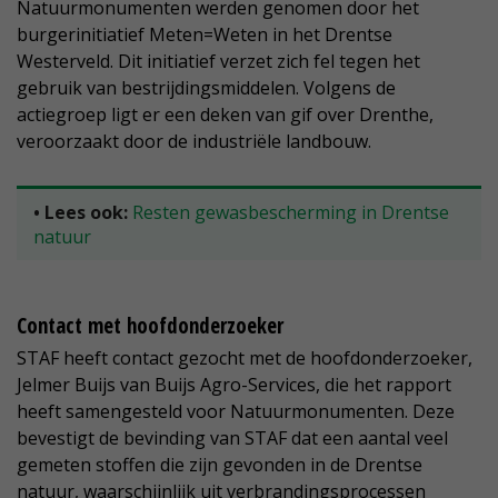
Natuurmonumenten werden genomen door het
burgerinitiatief Meten=Weten in het Drentse
Westerveld. Dit initiatief verzet zich fel tegen het
gebruik van bestrijdingsmiddelen. Volgens de
actiegroep ligt er een deken van gif over Drenthe,
veroorzaakt door de industriële landbouw.
• Lees ook:
Resten gewasbescherming in Drentse
natuur
Contact met hoofdonderzoeker
STAF heeft contact gezocht met de hoofdonderzoeker,
Jelmer Buijs van Buijs Agro-Services, die het rapport
heeft samengesteld voor Natuurmonumenten. Deze
bevestigt de bevinding van STAF dat een aantal veel
gemeten stoffen die zijn gevonden in de Drentse
natuur, waarschijnlijk uit verbrandingsprocessen