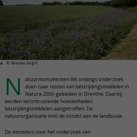
© Nieuwe Oogst
N
atuurmonumenten liet onlangs onderzoek
doen naar resten van bestrijdingsmiddelen in
Natura 2000-gebieden in Drenthe. Daarbij
werden verontrustende hoeveelheden
bestrijdingsmiddelen aangetroffen. De
natuurorganisatie linkt de vondst aan de landbouw.
De monsters voor het onderzoek van