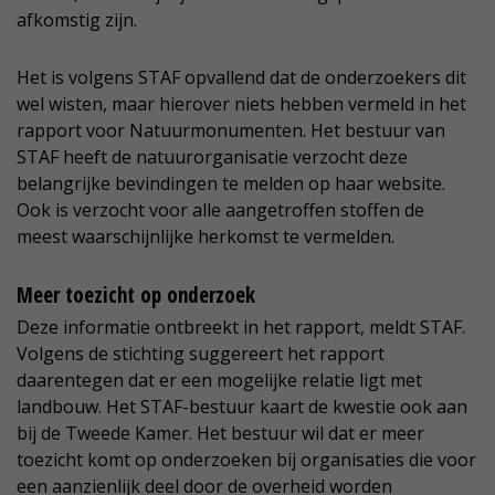
afkomstig zijn.
Het is volgens STAF opvallend dat de onderzoekers dit
wel wisten, maar hierover niets hebben vermeld in het
rapport voor Natuurmonumenten. Het bestuur van
STAF heeft de natuurorganisatie verzocht deze
belangrijke bevindingen te melden op haar website.
Ook is verzocht voor alle aangetroffen stoffen de
meest waarschijnlijke herkomst te vermelden.
Meer toezicht op onderzoek
Deze informatie ontbreekt in het rapport, meldt STAF.
Volgens de stichting suggereert het rapport
daarentegen dat er een mogelijke relatie ligt met
landbouw. Het STAF-bestuur kaart de kwestie ook aan
bij de Tweede Kamer. Het bestuur wil dat er meer
toezicht komt op onderzoeken bij organisaties die voor
een aanzienlijk deel door de overheid worden