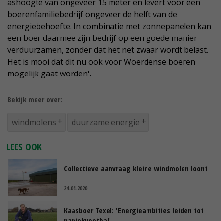
ashoogte van ongeveer 15 meter en levert voor een
boerenfamiliebedrijf ongeveer de helft van de
energiebehoefte. In combinatie met zonnepanelen kan
een boer daarmee zijn bedrijf op een goede manier
verduurzamen, zonder dat het net zwaar wordt belast.
Het is mooi dat dit nu ook voor Woerdense boeren
mogelijk gaat worden'.
Bekijk meer over:
windmolens
duurzame energie
LEES OOK
Collectieve aanvraag kleine windmolen loont
24-04-2020
Kaasboer Texel: 'Energieambities leiden tot
paniekvoetbal'