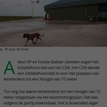
© Anjo de Haan
A
lleen SP en Fractie Bakker stemden tegen het
initiatiefvoorstel van het CDA. Het CDA diende
een initiatiefvoorstel in voor het plaatsen van
windmolens tot een hoogte van 15 meter.
Tot nog toe waren windmolens tot een hoogte van 12
meter toegestaan via het bestemmingsplan. Dat was
volgens de partij onwerkbaar. Het is bovendien lager