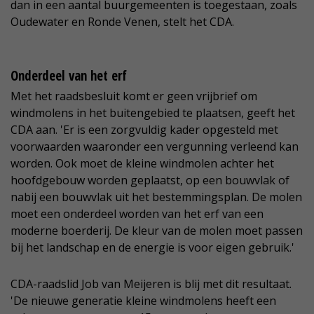
dan in een aantal buurgemeenten is toegestaan, zoals
Oudewater en Ronde Venen, stelt het CDA.
Onderdeel van het erf
Met het raadsbesluit komt er geen vrijbrief om
windmolens in het buitengebied te plaatsen, geeft het
CDA aan. 'Er is een zorgvuldig kader opgesteld met
voorwaarden waaronder een vergunning verleend kan
worden. Ook moet de kleine windmolen achter het
hoofdgebouw worden geplaatst, op een bouwvlak of
nabij een bouwvlak uit het bestemmingsplan. De molen
moet een onderdeel worden van het erf van een
moderne boerderij. De kleur van de molen moet passen
bij het landschap en de energie is voor eigen gebruik.'
CDA-raadslid Job van Meijeren is blij met dit resultaat.
'De nieuwe generatie kleine windmolens heeft een