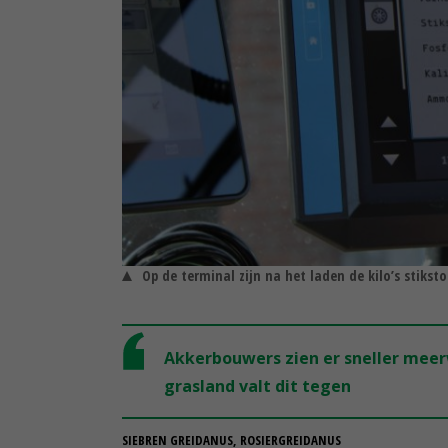
Op de terminal zijn na het laden de kilo’s stiks
Akkerbouwers zien er sneller meer
grasland valt dit tegen
SIEBREN GREIDANUS, ROSIERGREIDANUS