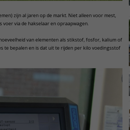
men) zijn al jaren op de markt. Niet alleen voor mest,
s voer via de hakselaar en opraapwagen.
oeveelheid van elementen als stikstof, fosfor, kalium of
 te bepalen en is dat uit te rijden per kilo voedingsstof