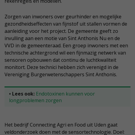
rekenregels en modellen.
Zorgen van inwoners over geurhinder en mogelijke
gezondheidseffecten van fijnstof uit stallen vormen de
aanleiding voor het project. De gemeente geeft zo
invulling aan een motie van Sint Anthonis Nu en de
VVD in de gemeenteraad. Een groep inwoners met een
technische achtergrond wil een fijnmazig netwerk van
sensoren opbouwen dat continu de luchtkwaliteit
monitort. Deze technici hebben zich verenigd in de
Vereniging Burgerwetenschappers Sint Anthonis.
• Lees ook:
Endotoxinen kunnen voor
longproblemen zorgen
Het bedrijf Connecting Agri en Food uit Uden gaat
veldonderzoek doen met de sensortechnologie. Doel: