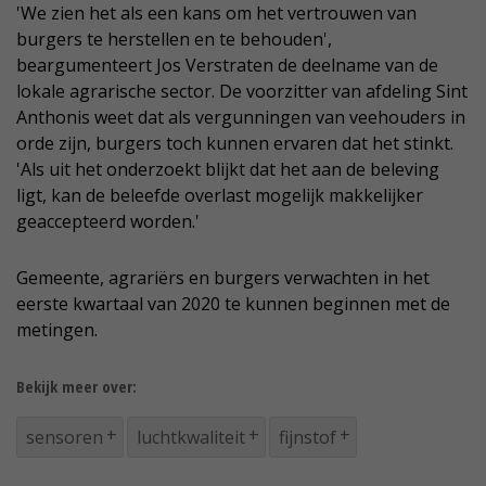
'We zien het als een kans om het vertrouwen van
burgers te herstellen en te behouden',
beargumenteert Jos Verstraten de deelname van de
lokale agrarische sector. De voorzitter van afdeling Sint
Anthonis weet dat als vergunningen van veehouders in
orde zijn, burgers toch kunnen ervaren dat het stinkt.
'Als uit het onderzoekt blijkt dat het aan de beleving
ligt, kan de beleefde overlast mogelijk makkelijker
geaccepteerd worden.'
Gemeente, agrariërs en burgers verwachten in het
eerste kwartaal van 2020 te kunnen beginnen met de
metingen.
Bekijk meer over:
sensoren
luchtkwaliteit
fijnstof