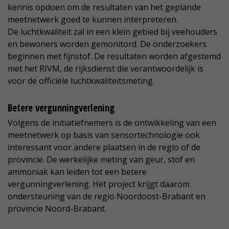
kennis opdoen om de resultaten van het geplande
meetnetwerk goed te kunnen interpreteren.
De luchtkwaliteit zal in een klein gebied bij veehouders
en bewoners worden gemonitord. De onderzoekers
beginnen met fijnstof. De resultaten worden afgestemd
met het RIVM, de rijksdienst die verantwoordelijk is
voor de officiële luchtkwaliteitsmeting.
Betere vergunningverlening
Volgens de initiatiefnemers is de ontwikkeling van een
meetnetwerk op basis van sensortechnologie ook
interessant voor andere plaatsen in de regio of de
provincie. De werkelijke meting van geur, stof en
ammoniak kan leiden tot een betere
vergunningverlening. Het project krijgt daarom
ondersteuning van de regio Noordoost-Brabant en
provincie Noord-Brabant.