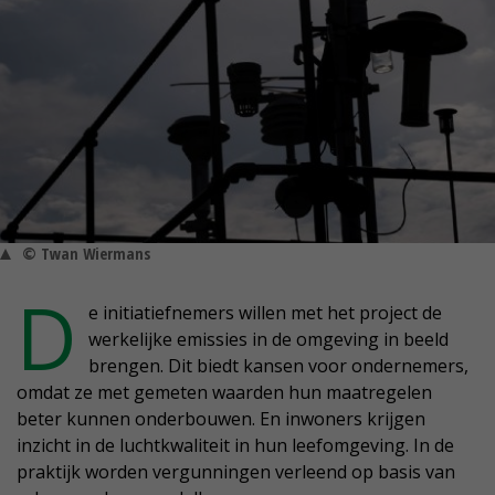
© Twan Wiermans
D
e initiatiefnemers willen met het project de
werkelijke emissies in de omgeving in beeld
brengen. Dit biedt kansen voor ondernemers,
omdat ze met gemeten waarden hun maatregelen
beter kunnen onderbouwen. En inwoners krijgen
inzicht in de luchtkwaliteit in hun leefomgeving. In de
praktijk worden vergunningen verleend op basis van