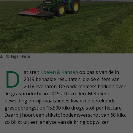
© Eigen Foto
D
at stelt
Koeien & Kansen
op basis van de in
2019 behaalde resultaten, die de cijfers van
2018 evenaren. De ondernemers hadden over
de grasproductie in 2019 al tevreden. Met meer
beweiding en vijf maaisnedes kwam de berekende
grasopbrengst op 15.500 kilo droge stof per hectare.
Daarbij hoort een stikstofbodemoverschot van 68 kilo,
zo blijkt uit een analyse van de kringloopwijzer.