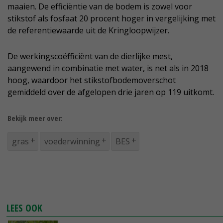
maaien. De efficiëntie van de bodem is zowel voor
stikstof als fosfaat 20 procent hoger in vergelijking met
de referentiewaarde uit de Kringloopwijzer.
De werkingscoëfficiënt van de dierlijke mest,
aangewend in combinatie met water, is net als in 2018
hoog, waardoor het stikstofbodemoverschot
gemiddeld over de afgelopen drie jaren op 119 uitkomt.
Bekijk meer over:
gras
voederwinning
BES
LEES OOK