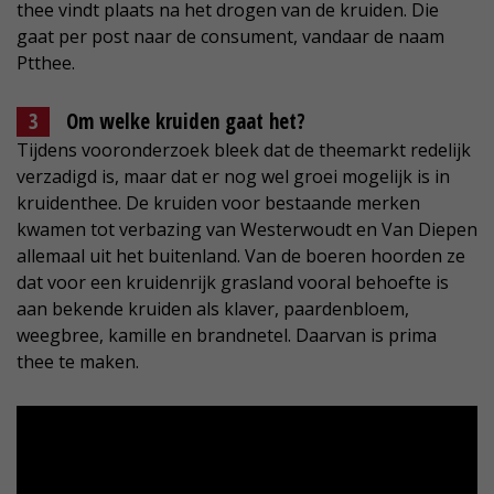
thee vindt plaats na het drogen van de kruiden. Die
gaat per post naar de consument, vandaar de naam
Ptthee.
Om welke kruiden gaat het?
Tijdens vooronderzoek bleek dat de theemarkt redelijk
verzadigd is, maar dat er nog wel groei mogelijk is in
kruidenthee. De kruiden voor bestaande merken
kwamen tot verbazing van Westerwoudt en Van Diepen
allemaal uit het buitenland. Van de boeren hoorden ze
dat voor een kruidenrijk grasland vooral behoefte is
aan bekende kruiden als klaver, paardenbloem,
weegbree, kamille en brandnetel. Daarvan is prima
thee te maken.