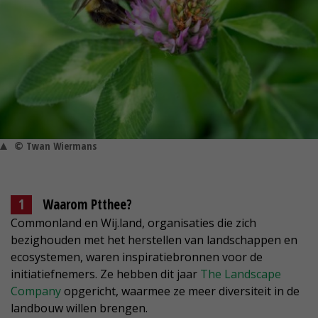
© Twan Wiermans
Waarom Ptthee?
Commonland en Wij.land, organisaties die zich
bezighouden met het herstellen van landschappen en
ecosystemen, waren inspiratiebronnen voor de
initiatiefnemers. Ze hebben dit jaar
The Landscape
Company
opgericht, waarmee ze meer diversiteit in de
landbouw willen brengen.