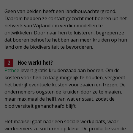
Geen van beiden heeft een landbouwachtergrond.
Daarom hebben ze contact gezocht met boeren uit het
netwerk van Wij.land om verdienmodellen te
ontwikkelen. Door naar hen te luisteren, begrepen ze
dat boeren behoefte hebben aan meer kruiden op hun
land om de biodiversiteit te bevorderen.
Hoe werkt het?
Ptthee
levert gratis kruidenzaad aan boeren. Om de
kosten voor hen zo laag mogelijk te houden, vergoedt
het bedrijf eventuele kosten voor zaaien en frezen. De
ondernemers oogsten de kruiden door ze te maaien,
maar maximaal de helft van wat er staat, zodat de
biodiversiteit gehandhaafd blijft.
Het maaisel gaat naar een sociale werkplaats, waar
werknemers ze sorteren op kleur. De productie van de