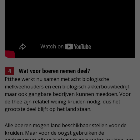
Wat voor boeren nemen deel?
Ptthee werkt nu samen met acht biologische
melkveehouders en een biologisch akkerbouwbedrijf,
maar ook gangbare bedrijven kunnen meedoen. Voor
de thee zijn relatief weinig kruiden nodig, dus het
grootste deel blijft op het land staan.
Alle boeren mogen land beschikbaar stellen voor de
kruiden. Maar voor de oogst gebruiken de