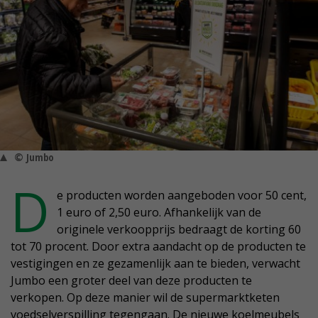
© Jumbo
D
e producten worden aangeboden voor 50 cent,
1 euro of 2,50 euro. Afhankelijk van de
originele verkoopprijs bedraagt de korting 60
tot 70 procent. Door extra aandacht op de producten te
vestigingen en ze gezamenlijk aan te bieden, verwacht
Jumbo een groter deel van deze producten te
verkopen. Op deze manier wil de supermarktketen
voedselverspilling tegengaan. De nieuwe koelmeubels