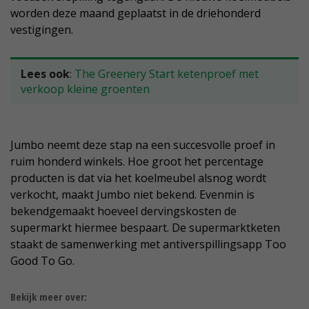
worden deze maand geplaatst in de driehonderd
vestigingen.
Lees ook
:
The Greenery Start ketenproef met
verkoop kleine groenten
Jumbo neemt deze stap na een succesvolle proef in
ruim honderd winkels. Hoe groot het percentage
producten is dat via het koelmeubel alsnog wordt
verkocht, maakt Jumbo niet bekend. Evenmin is
bekendgemaakt hoeveel dervingskosten de
supermarkt hiermee bespaart. De supermarktketen
staakt de samenwerking met antiverspillingsapp Too
Good To Go.
Bekijk meer over: