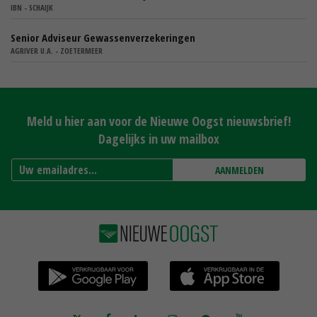
IBN - SCHAIJK
Senior Adviseur Gewassenverzekeringen
AGRIVER U.A. - ZOETERMEER
Meld u hier aan voor de Nieuwe Oogst nieuwsbrief!
Dagelijks in uw mailbox
AANMELDEN