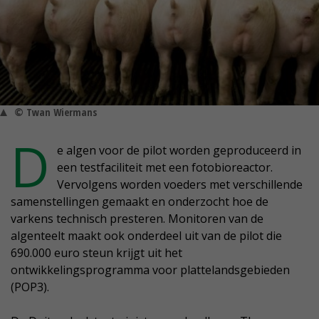
© Twan Wiermans
D
e algen voor de pilot worden geproduceerd in
een testfaciliteit met een fotobioreactor.
Vervolgens worden voeders met verschillende
samenstellingen gemaakt en onderzocht hoe de
varkens technisch presteren. Monitoren van de
algenteelt maakt ook onderdeel uit van de pilot die
690.000 euro steun krijgt uit het
ontwikkelingsprogramma voor plattelandsgebieden
(POP3).