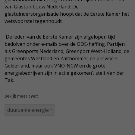
van Glastuinbouw Nederland. De
glastuindersorganisatie hoopt dat de Eerste Kamer het
wetsvoorstel tegenhoudt.
'De leden van de Eerste Kamer zijn afgelopen tijd
bedolven onder e-mails over de ODE-heffing. Partijen
als Greenports Nederland, Greenport West-Holland, de
gemeentes Westland en Zaltbommel, de provincie
Gelderland, maar ook VNO-NCW en de grote
energiebedrijven zijn in actie gekomen', stelt Van der
Tak.
Bekijk meer over:
duurzame energie