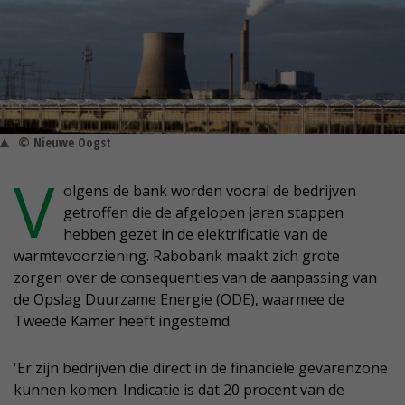
© Nieuwe Oogst
V
olgens de bank worden vooral de bedrijven
getroffen die de afgelopen jaren stappen
hebben gezet in de elektrificatie van de
warmtevoorziening. Rabobank maakt zich grote
zorgen over de consequenties van de aanpassing van
de Opslag Duurzame Energie (ODE), waarmee de
Tweede Kamer heeft ingestemd.
'Er zijn bedrijven die direct in de financiële gevarenzone
kunnen komen. Indicatie is dat 20 procent van de