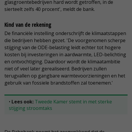
glasgroentebedrijven hard wordt getroffen, in de
sierteelt zelfs 40 procent', meldt de bank.
Kind van de rekening
De financiële instelling onderschrijft de klimaatstappen
die bedrijven hebben gezet. 'De voorgenomen scherpe
stijging van de ODE-belasting leidt echter tot hogere
kosten bij investeringen in aardwarmte, LED-belichting
en ontvochtiging. Daardoor wordt de klimaatambitie
niet of veel later gerealiseerd. Bedrijven zullen
terugvallen op gangbare warmtevoorzieningen en het
gebruik van fossiele brandstoffen zal toenemen.'
•
Lees ook:
Tweede Kamer stemt in met sterke
stijging stroomtaks