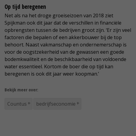
Op tijd beregenen
Net als na het droge groeiseizoen van 2018 ziet
Spijkman ook dit jaar dat de verschillen in financiële
opbrengsten tussen de bedrijven groot zijn. ‘Er zijn veel
factoren die bepalen of een akkerbouwer bij de top
behoort. Naast vakmanschap en ondernemerschap is
voor de oogstzekerheid van de gewassen een goede
bodemkwaliteit en de beschikbaarheid van voldoende
water essentieel. Kortom de boer die op tijd kan
beregenen is ook dit jaar weer koopman.’
Bekijk meer over:
Countus
bedrijfseconomie