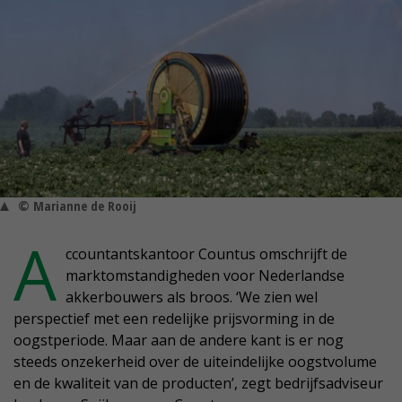
© Marianne de Rooij
A
ccountantskantoor Countus omschrijft de
marktomstandigheden voor Nederlandse
akkerbouwers als broos. ‘We zien wel
perspectief met een redelijke prijsvorming in de
oogstperiode. Maar aan de andere kant is er nog
steeds onzekerheid over de uiteindelijke oogstvolume
en de kwaliteit van de producten’, zegt bedrijfsadviseur