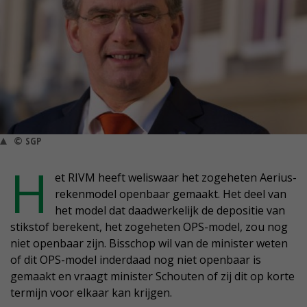
© SGP
H
et RIVM heeft weliswaar het zogeheten Aerius-
rekenmodel openbaar gemaakt. Het deel van
het model dat daadwerkelijk de depositie van
stikstof berekent, het zogeheten OPS-model, zou nog
niet openbaar zijn. Bisschop wil van de minister weten
of dit OPS-model inderdaad nog niet openbaar is
gemaakt en vraagt minister Schouten of zij dit op korte
termijn voor elkaar kan krijgen.