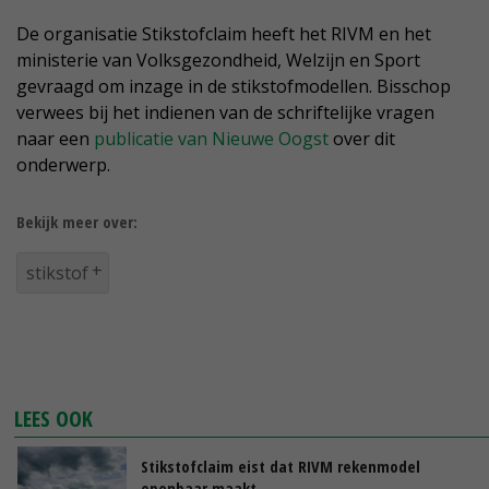
De organisatie Stikstofclaim heeft het RIVM en het
ministerie van Volksgezondheid, Welzijn en Sport
gevraagd om inzage in de stikstofmodellen. Bisschop
verwees bij het indienen van de schriftelijke vragen
naar een
publicatie van Nieuwe Oogst
over dit
onderwerp.
Bekijk meer over:
stikstof
LEES OOK
Stikstofclaim eist dat RIVM rekenmodel
openbaar maakt