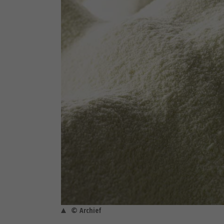
© Archief