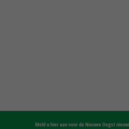
Meld u hier aan voor de Nieuwe Oogst nieuws