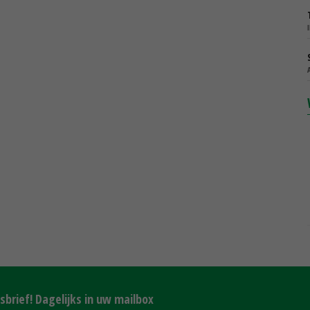
brief! Dagelijks in uw mailbox