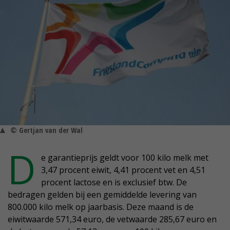
© Gertjan van der Wal
D
e garantieprijs geldt voor 100 kilo melk met
3,47 procent eiwit, 4,41 procent vet en 4,51
procent lactose en is exclusief btw. De
bedragen gelden bij een gemiddelde levering van
800.000 kilo melk op jaarbasis. Deze maand is de
eiwitwaarde 571,34 euro, de vetwaarde 285,67 euro en