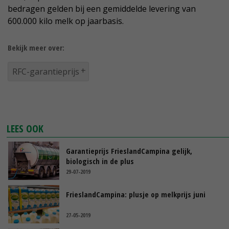
bedragen gelden bij een gemiddelde levering van
600.000 kilo melk op jaarbasis.
Bekijk meer over:
RFC-garantieprijs
LEES OOK
Garantieprijs FrieslandCampina gelijk,
biologisch in de plus
29-07-2019
FrieslandCampina: plusje op melkprijs juni
27-05-2019