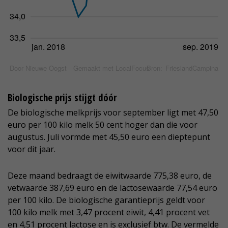
Biologische prijs stijgt dóór
De biologische melkprijs voor september ligt met 47,50
euro per 100 kilo melk 50 cent hoger dan die voor
augustus. Juli vormde met 45,50 euro een dieptepunt
voor dit jaar.
Deze maand bedraagt de eiwitwaarde 775,38 euro, de
vetwaarde 387,69 euro en de lactosewaarde 77,54 euro
per 100 kilo. De biologische garantieprijs geldt voor
100 kilo melk met 3,47 procent eiwit, 4,41 procent vet
en 4,51 procent lactose en is exclusief btw. De vermelde