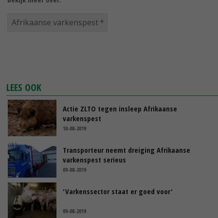
Afrikaanse varkenspest
LEES OOK
Actie ZLTO tegen insleep Afrikaanse
varkenspest
10-08-2019
Transporteur neemt dreiging Afrikaanse
varkenspest serieus
09-08-2019
'Varkenssector staat er goed voor'
09-08-2019