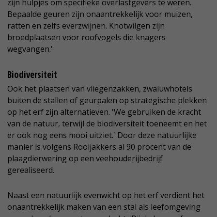
zijn hulpjes om specifieke overlastgevers te weren.
Bepaalde geuren zijn onaantrekkelijk voor muizen,
ratten en zelfs everzwijnen. Knotwilgen zijn
broedplaatsen voor roofvogels die knagers
wegvangen.'
Biodiversiteit
Ook het plaatsen van vliegenzakken, zwaluwhotels
buiten de stallen of geurpalen op strategische plekken
op het erf zijn alternatieven. 'We gebruiken de kracht
van de natuur, terwijl de biodiversiteit toeneemt en het
er ook nog eens mooi uitziet.' Door deze natuurlijke
manier is volgens Rooijakkers al 90 procent van de
plaagdierwering op een veehouderijbedrijf
gerealiseerd.
Naast een natuurlijk evenwicht op het erf verdient het
onaantrekkelijk maken van een stal als leefomgeving