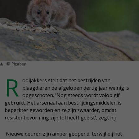
© Pixabay
R
ooijakkers stelt dat het bestrijden van
plaagdieren de afgelopen dertig jaar weinig is
opgeschoten. 'Nog steeds wordt volop gif
gebruikt. Het arsenaal aan bestrijdingsmiddelen is
beperkter geworden en ze zijn zwaarder, omdat
resistentievorming zijn tol heeft geëist', zegt hij.
'Nieuwe deuren zijn amper geopend, terwijl bij het