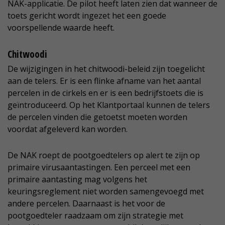
NAK-applicatie. De pilot heeft laten zien dat wanneer de
toets gericht wordt ingezet het een goede
voorspellende waarde heeft.
Chitwoodi
De wijzigingen in het chitwoodi-beleid zijn toegelicht
aan de telers. Er is een flinke afname van het aantal
percelen in de cirkels en er is een bedrijfstoets die is
geïntroduceerd. Op het Klantportaal kunnen de telers
de percelen vinden die getoetst moeten worden
voordat afgeleverd kan worden.
De NAK roept de pootgoedtelers op alert te zijn op
primaire virusaantastingen. Een perceel met een
primaire aantasting mag volgens het
keuringsreglement niet worden samengevoegd met
andere percelen. Daarnaast is het voor de
pootgoedteler raadzaam om zijn strategie met