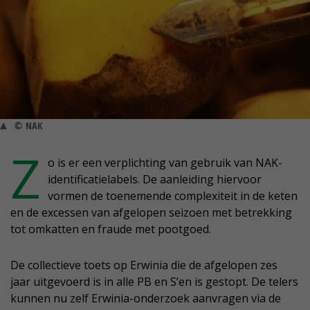
© NAK
Z
o is er een verplichting van gebruik van NAK-
identificatielabels. De aanleiding hiervoor
vormen de toenemende complexiteit in de keten
en de excessen van afgelopen seizoen met betrekking
tot omkatten en fraude met pootgoed.
De collectieve toets op Erwinia die de afgelopen zes
jaar uitgevoerd is in alle PB en S’en is gestopt. De telers
kunnen nu zelf Erwinia-onderzoek aanvragen via de