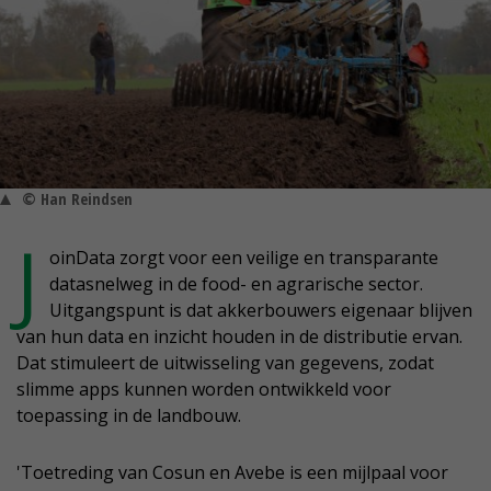
© Han Reindsen
J
oinData zorgt voor een veilige en transparante
datasnelweg in de food- en agrarische sector.
Uitgangspunt is dat akkerbouwers eigenaar blijven
van hun data en inzicht houden in de distributie ervan.
Dat stimuleert de uitwisseling van gegevens, zodat
slimme apps kunnen worden ontwikkeld voor
toepassing in de landbouw.
'Toetreding van Cosun en Avebe is een mijlpaal voor