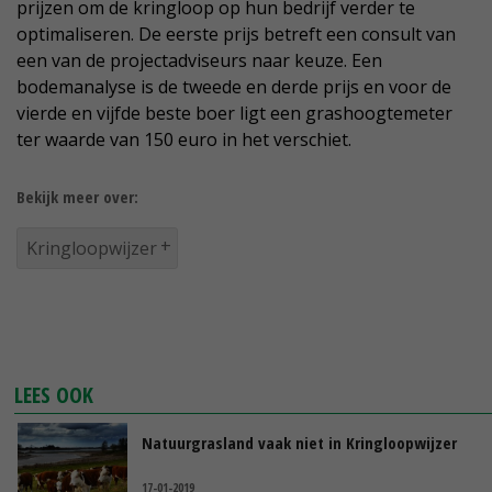
prijzen om de kringloop op hun bedrijf verder te
optimaliseren. De eerste prijs betreft een consult van
een van de projectadviseurs naar keuze. Een
bodemanalyse is de tweede en derde prijs en voor de
vierde en vijfde beste boer ligt een grashoogtemeter
ter waarde van 150 euro in het verschiet.
Bekijk meer over:
Kringloopwijzer
LEES OOK
Natuurgrasland vaak niet in Kringloopwijzer
17-01-2019