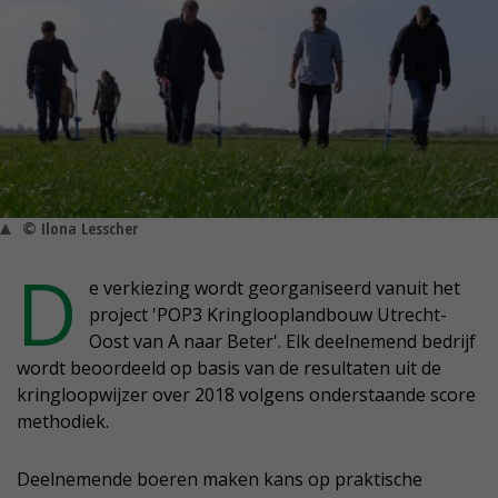
© Ilona Lesscher
D
e verkiezing wordt georganiseerd vanuit het
project 'POP3 Kringlooplandbouw Utrecht-
Oost van A naar Beter'. Elk deelnemend bedrijf
wordt beoordeeld op basis van de resultaten uit de
kringloopwijzer over 2018 volgens onderstaande score
methodiek.
Deelnemende boeren maken kans op praktische