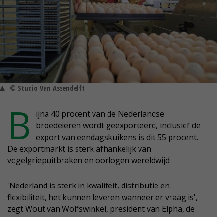
© Studio Van Assendelft
B
ijna 40 procent van de Nederlandse
broedeieren wordt geëxporteerd, inclusief de
export van eendagskuikens is dit 55 procent.
De exportmarkt is sterk afhankelijk van
vogelgriepuitbraken en oorlogen wereldwijd.
'Nederland is sterk in kwaliteit, distributie en
flexibiliteit, het kunnen leveren wanneer er vraag is',
zegt Wout van Wolfswinkel, president van Elpha, de