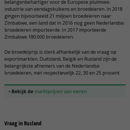
belangenbehartiger voor de Europese pluimvee-
industrie van eendagskuikens en broedeieren. In 2018
gingen bijvoorbeeld 21 miljoen broedeieren naar
Zimbabwe, een land dat in 2016 nog geen Nederlandse
broedeieren importeerde. In 2017 importeerde
Zimbabwe 180.000 broedeieren.
De broedeiprijs is sterk afhankelijk van de vraag op
exportmarkten. Duitsland, België en Rusland zijn de
belangrijkste afnemers van de Nederlandse
broedeieren, met respectievelijk 22, 30 en 25 procent.
• Bekijk de
marktprijzen van eieren
Vraag in Rusland