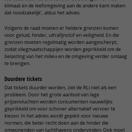
klimaat en de leefomgeving aan de andere kant maken
dat noodzakelijk', aldus het advies.
Volgens de raad moeten er heldere grenzen komen
voor geluid, hinder, ultrafijnstof en veiligheid. En die
grenzen moeten regelmatig worden aangescherpt,
zodat vliegmaatschappijen worden geprikkeld om de
belasting van het milieu en de omgeving verder omlaag
te brengen.
Duurdere tickets
Dat tickets duurder worden, ziet de RLi niet als een
probleem. Door het grote aanbod van lage
prijzenvluchten worden consumenten nauwelijks
geprikkeld om voor schoner alternatief vervoer te
kiezen. In het advies wordt gepleit voor nieuwe
normen, die beter recht doen aan de hinder die
omwonenden van luchthavens ondervinden. Ook moet