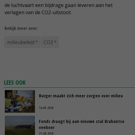
de luchtvaart een bijdrage gaan leveren aan het
verlagen van de CO2-uitstoot.
Bekijk meer over:
milieubeleid
CO2
LEES OOK
Burger maakt zich meer zorgen over milieu
14-09-2018
Fonds draagt bij aan nieuwe stal Brabantse
veeboer
31-08-2018