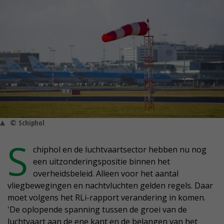
© Schiphol
S
chiphol en de luchtvaartsector hebben nu nog
een uitzonderingspositie binnen het
overheidsbeleid. Alleen voor het aantal
vliegbewegingen en nachtvluchten gelden regels. Daar
moet volgens het RLi-rapport verandering in komen.
'De oplopende spanning tussen de groei van de
luchtvaart aan de ene kant en de belangen van het