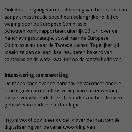
Ook de voortgang van de uitvoering van het sectorplan
aanpak mestfraude speelt een belangrijke rol bij de
weging door de Europese Commissie.
Schouten komt rapporteert uiterlijk 30 juni over de
handhavingsstrategie, zowel naar de Europese
Commissie als naar de Tweede Kamer. Tegelijkertijd
maakt ze dan de jaarlijkse resultaten bekend van
controles en de waterkwaliteit op derogatiebedrijven.
Intensivering samenwerking
De rapportage over de handhaving zal onder andere
inzicht geven in de intensivering van samenwerking
tussen verschillende toezichthouders en het slimmere
gebruik van moderne technologie.
In juni wordt ook meer duidelijk over de inzet van de
digitalisering van de verantwoording van