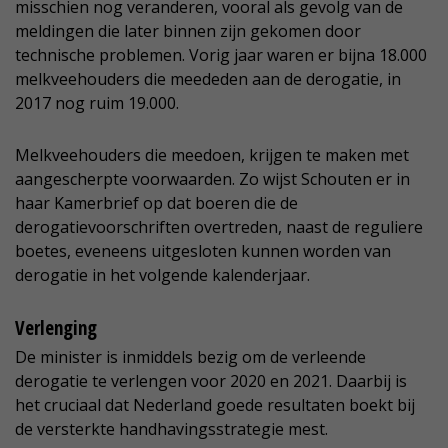
misschien nog veranderen, vooral als gevolg van de
meldingen die later binnen zijn gekomen door
technische problemen. Vorig jaar waren er bijna 18.000
melkveehouders die meededen aan de derogatie, in
2017 nog ruim 19.000.
Melkveehouders die meedoen, krijgen te maken met
aangescherpte voorwaarden. Zo wijst Schouten er in
haar Kamerbrief op dat boeren die de
derogatievoorschriften overtreden, naast de reguliere
boetes, eveneens uitgesloten kunnen worden van
derogatie in het volgende kalenderjaar.
Verlenging
De minister is inmiddels bezig om de verleende
derogatie te verlengen voor 2020 en 2021. Daarbij is
het cruciaal dat Nederland goede resultaten boekt bij
de versterkte handhavingsstrategie mest.