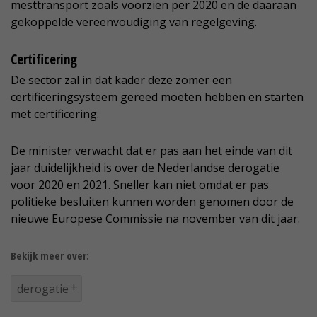
mesttransport zoals voorzien per 2020 en de daaraan
gekoppelde vereenvoudiging van regelgeving.
Certificering
De sector zal in dat kader deze zomer een
certificeringsysteem gereed moeten hebben en starten
met certificering.
De minister verwacht dat er pas aan het einde van dit
jaar duidelijkheid is over de Nederlandse derogatie
voor 2020 en 2021. Sneller kan niet omdat er pas
politieke besluiten kunnen worden genomen door de
nieuwe Europese Commissie na november van dit jaar.
Bekijk meer over:
derogatie