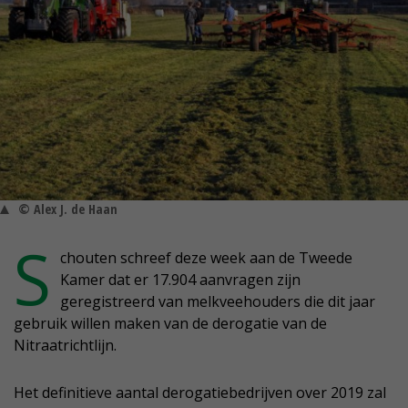
© Alex J. de Haan
S
chouten schreef deze week aan de Tweede
Kamer dat er 17.904 aanvragen zijn
geregistreerd van melkveehouders die dit jaar
gebruik willen maken van de derogatie van de
Nitraatrichtlijn.
Het definitieve aantal derogatiebedrijven over 2019 zal