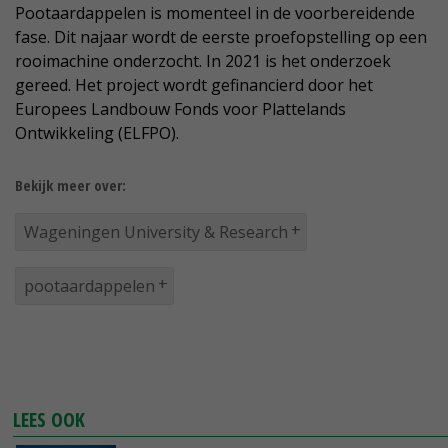
Pootaardappelen is momenteel in de voorbereidende
fase. Dit najaar wordt de eerste proefopstelling op een
rooimachine onderzocht. In 2021 is het onderzoek
gereed. Het project wordt gefinancierd door het
Europees Landbouw Fonds voor Plattelands
Ontwikkeling (ELFPO).
Bekijk meer over:
Wageningen University & Research
pootaardappelen
LEES OOK