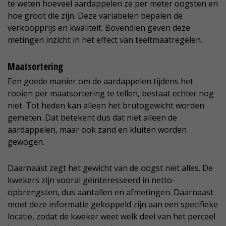
te weten hoeveel aardappelen ze per meter oogsten en
hoe groot die zijn. Deze variabelen bepalen de
verkoopprijs en kwaliteit. Bovendien geven deze
metingen inzicht in het effect van teeltmaatregelen.
Maatsortering
Een goede manier om de aardappelen tijdens het
rooien per maatsortering te tellen, bestaat echter nog
niet. Tot heden kan alleen het brutogewicht worden
gemeten. Dat betekent dus dat niet alleen de
aardappelen, maar ook zand en kluiten worden
gewogen.
Daarnaast zegt het gewicht van de oogst niet alles. De
kwekers zijn vooral geïnteresseerd in netto-
opbrengsten, dus aantallen en afmetingen. Daarnaast
moet deze informatie gekoppeld zijn aan een specifieke
locatie, zodat de kweker weet welk deel van het perceel