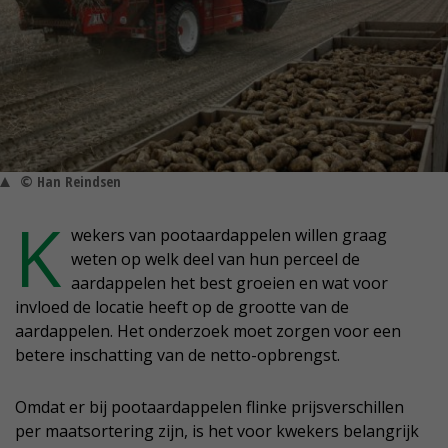
© Han Reindsen
K
wekers van pootaardappelen willen graag
weten op welk deel van hun perceel de
aardappelen het best groeien en wat voor
invloed de locatie heeft op de grootte van de
aardappelen. Het onderzoek moet zorgen voor een
betere inschatting van de netto-opbrengst.
Omdat er bij pootaardappelen flinke prijsverschillen
per maatsortering zijn, is het voor kwekers belangrijk