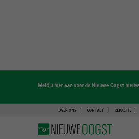
Meld u hier aan voor de Nieuwe Oogst nieuws
OVER ONS
CONTACT
REDACTIE