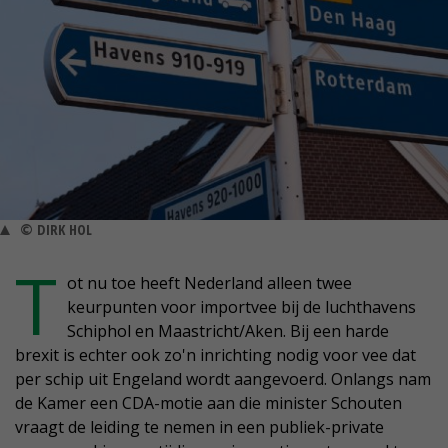
© DIRK HOL
T
ot nu toe heeft Nederland alleen twee
keurpunten voor importvee bij de luchthavens
Schiphol en Maastricht/Aken. Bij een harde
brexit is echter ook zo'n inrichting nodig voor vee dat
per schip uit Engeland wordt aangevoerd. Onlangs nam
de Kamer een CDA-motie aan die minister Schouten
vraagt de leiding te nemen in een publiek-private