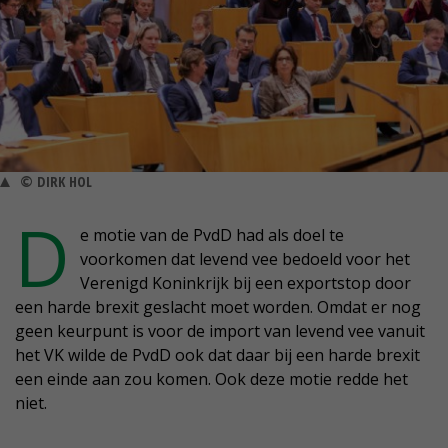
© DIRK HOL
D
e motie van de PvdD had als doel te
voorkomen dat levend vee bedoeld voor het
Verenigd Koninkrijk bij een exportstop door
een harde brexit geslacht moet worden. Omdat er nog
geen keurpunt is voor de import van levend vee vanuit
het VK wilde de PvdD ook dat daar bij een harde brexit
een einde aan zou komen. Ook deze motie redde het
niet.