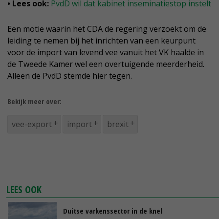
• Lees ook:
PvdD wil dat kabinet inseminatiestop instelt
Een motie waarin het CDA de regering verzoekt om de
leiding te nemen bij het inrichten van een keurpunt
voor de import van levend vee vanuit het VK haalde in
de Tweede Kamer wel een overtuigende meerderheid.
Alleen de PvdD stemde hier tegen.
Bekijk meer over:
vee-export
import
brexit
LEES OOK
Duitse varkenssector in de knel