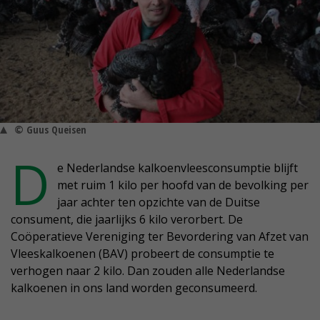
© Guus Queisen
D
e Nederlandse kalkoenvleesconsumptie blijft
met ruim 1 kilo per hoofd van de bevolking per
jaar achter ten opzichte van de Duitse
consument, die jaarlijks 6 kilo verorbert. De
Coöperatieve Vereniging ter Bevordering van Afzet van
Vleeskalkoenen (BAV) probeert de consumptie te
verhogen naar 2 kilo. Dan zouden alle Nederlandse
kalkoenen in ons land worden geconsumeerd.