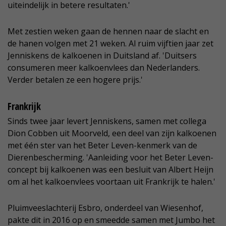
uiteindelijk in betere resultaten.'
Met zestien weken gaan de hennen naar de slacht en
de hanen volgen met 21 weken. Al ruim vijftien jaar zet
Jenniskens de kalkoenen in Duitsland af. 'Duitsers
consumeren meer kalkoenvlees dan Nederlanders.
Verder betalen ze een hogere prijs.'
Frankrijk
Sinds twee jaar levert Jenniskens, samen met collega
Dion Cobben uit Moorveld, een deel van zijn kalkoenen
met één ster van het Beter Leven-kenmerk van de
Dierenbescherming. 'Aanleiding voor het Beter Leven-
concept bij kalkoenen was een besluit van Albert Heijn
om al het kalkoenvlees voortaan uit Frankrijk te halen.'
Pluimveeslachterij Esbro, onderdeel van Wiesenhof,
pakte dit in 2016 op en smeedde samen met Jumbo het