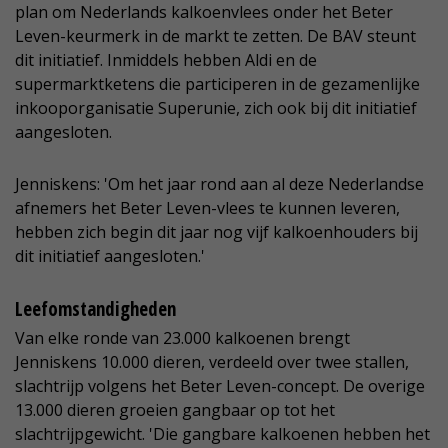
plan om Nederlands kalkoenvlees onder het Beter
Leven-keurmerk in de markt te zetten. De BAV steunt
dit initiatief. Inmiddels hebben Aldi en de
supermarktketens die participeren in de gezamenlijke
inkooporganisatie Superunie, zich ook bij dit initiatief
aangesloten.
Jenniskens: 'Om het jaar rond aan al deze Nederlandse
afnemers het Beter Leven-vlees te kunnen leveren,
hebben zich begin dit jaar nog vijf kalkoenhouders bij
dit initiatief aangesloten.'
Leefomstandigheden
Van elke ronde van 23.000 kalkoenen brengt
Jenniskens 10.000 dieren, verdeeld over twee stallen,
slachtrijp volgens het Beter Leven-concept. De overige
13.000 dieren groeien gangbaar op tot het
slachtrijpgewicht. 'Die gangbare kalkoenen hebben het