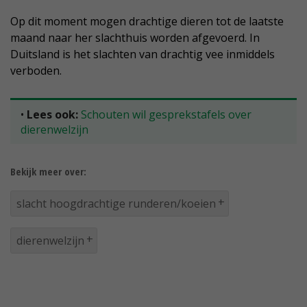
Op dit moment mogen drachtige dieren tot de laatste
maand naar her slachthuis worden afgevoerd. In
Duitsland is het slachten van drachtig vee inmiddels
verboden.
•
Lees ook:
Schouten wil gesprekstafels over
dierenwelzijn
Bekijk meer over:
slacht hoogdrachtige runderen/koeien
dierenwelzijn