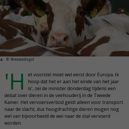
© NieuweOogst
'H
et voorstel moet wel eerst door Europa. Ik
hoop dat het er aan het einde van het jaar
is', zei de minister donderdag tijdens een
debat over dieren in de veehouderij in de Tweede
Kamer. Het vervoersverbod geldt alleen voor transport
naar de slacht, dus hoogdrachtige dieren mogen nog
wel van bijvoorbeeld de wei naar de stal vervoerd
worden.