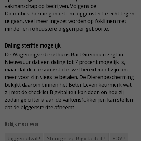
vakmanschap op bedrijven. Volgens de
Dierenbescherming moet om biggensterfte echt tegen
te gaan, veel meer ingezet worden op foklijnen met
minder en robuustere biggen per geboorte.
Daling sterfte mogelijk
De Wageningse dierethicus Bart Gremmen zegt in
Nieuwsuur dat een daling tot 7 procent mogelijk is,
maar dat de consument dan wel bereid moet zijn om
meer voor zijn vlees te betalen. De Dierenbescherming
bekijkt daarom binnen het Beter Leven keurmerk wat
zij met de checklist Bigvitaliteit kan doen en hoe zij
zodanige criteria aan de varkensfokkerijen kan stellen
dat de biggensterfte afneemt.
Bekijk meer over:
biggenuitval
Stuurgroep Bigvitaliteit
POV