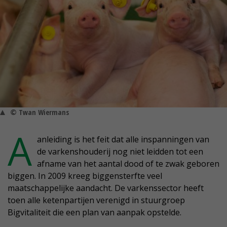
© Twan Wiermans
A
anleiding is het feit dat alle inspanningen van
de varkenshouderij nog niet leidden tot een
afname van het aantal dood of te zwak geboren
biggen. In 2009 kreeg biggensterfte veel
maatschappelijke aandacht. De varkenssector heeft
toen alle ketenpartijen verenigd in stuurgroep
Bigvitaliteit die een plan van aanpak opstelde.