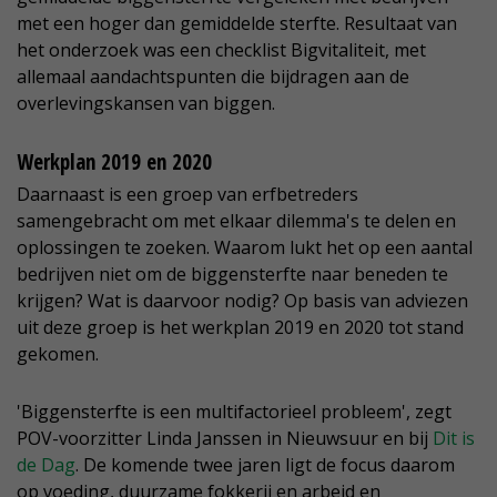
met een hoger dan gemiddelde sterfte. Resultaat van
het onderzoek was een checklist Bigvitaliteit, met
allemaal aandachtspunten die bijdragen aan de
overlevingskansen van biggen.
Werkplan 2019 en 2020
Daarnaast is een groep van erfbetreders
samengebracht om met elkaar dilemma's te delen en
oplossingen te zoeken. Waarom lukt het op een aantal
bedrijven niet om de biggensterfte naar beneden te
krijgen? Wat is daarvoor nodig? Op basis van adviezen
uit deze groep is het werkplan 2019 en 2020 tot stand
gekomen.
'Biggensterfte is een multifactorieel probleem', zegt
POV-voorzitter Linda Janssen in Nieuwsuur en bij
Dit is
de Dag
. De komende twee jaren ligt de focus daarom
op voeding, duurzame fokkerij en arbeid en