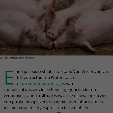
© Twan Wiermans
E
ind juli paste staatssecretaris Van Veldhoven van
Infrastructuur en Waterstaat de
geurreductiepercentages
van
combiluchtwassers in de Regeling geurhinder en
veehouderij aan. In situaties waar de nieuwe norm wel
een probleem oplevert zijn gemeenten of provincies
met veehouders in gesprek om te zien of een