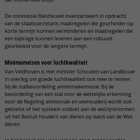
De commissie Biesheuvel inventariseert in opdracht
van de staatssecretaris maatregelen die geurhinder op
korte termijn kunnen verminderen en maatregelen die
een bijdrage kunnen leveren aan een robuust
geurbeleid voor de langere termijn.
Minimumeisen voor luchtkwaliteit
Van Veldhoven is met minister Schouten van Landbouw
in overleg om goede luchtkwaliteit ook mee te nemen
bij de stalbeoordeling ammoniakemissie. Bij de
beoordeling van een stal voor de wettelijke erkenning
voor de Regeling ammoniak en veehouderij wordt ook
getoetst of het systeem voldoet aan de welzijnsnormen
uit het Besluit houders van dieren op basis van de Wet
dieren.