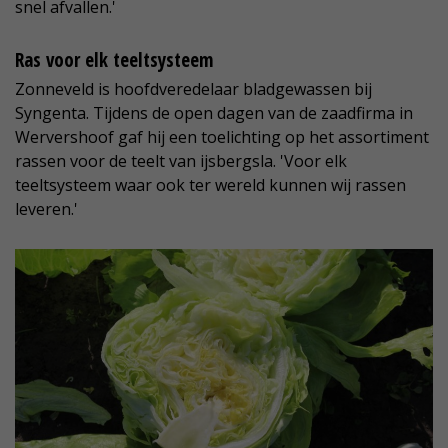
snel afvallen.'
Ras voor elk teeltsysteem
Zonneveld is hoofdveredelaar bladgewassen bij
Syngenta. Tijdens de open dagen van de zaadfirma in
Wervershoof gaf hij een toelichting op het assortiment
rassen voor de teelt van ijsbergsla. 'Voor elk
teeltsysteem waar ook ter wereld kunnen wij rassen
leveren.'