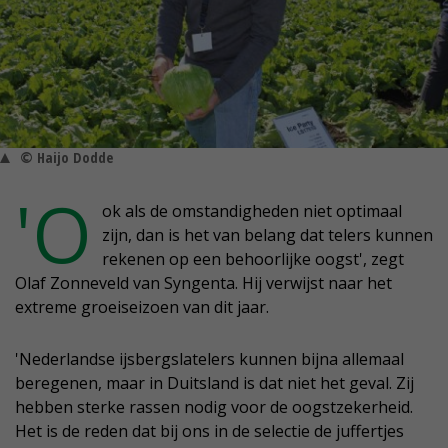
© Haijo Dodde
'O
ok als de omstandigheden niet optimaal
zijn, dan is het van belang dat telers kunnen
rekenen op een behoorlijke oogst', zegt
Olaf Zonneveld van Syngenta. Hij verwijst naar het
extreme groeiseizoen van dit jaar.
'Nederlandse ijsbergslatelers kunnen bijna allemaal
beregenen, maar in Duitsland is dat niet het geval. Zij
hebben sterke rassen nodig voor de oogstzekerheid.
Het is de reden dat bij ons in de selectie de juffertjes