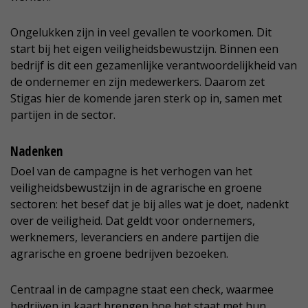
Ongelukken zijn in veel gevallen te voorkomen. Dit
start bij het eigen veiligheidsbewustzijn. Binnen een
bedrijf is dit een gezamenlijke verantwoordelijkheid van
de ondernemer en zijn medewerkers. Daarom zet
Stigas hier de komende jaren sterk op in, samen met
partijen in de sector.
Nadenken
Doel van de campagne is het verhogen van het
veiligheidsbewustzijn in de agrarische en groene
sectoren: het besef dat je bij alles wat je doet, nadenkt
over de veiligheid. Dat geldt voor ondernemers,
werknemers, leveranciers en andere partijen die
agrarische en groene bedrijven bezoeken.
Centraal in de campagne staat een check, waarmee
bedrijven in kaart brengen hoe het staat met hun