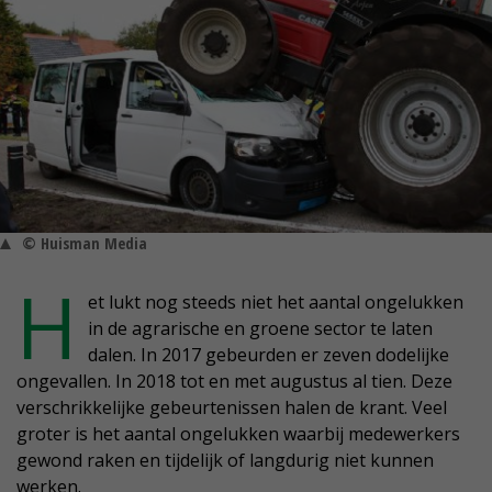
© Huisman Media
H
et lukt nog steeds niet het aantal ongelukken
in de agrarische en groene sector te laten
dalen. In 2017 gebeurden er zeven dodelijke
ongevallen. In 2018 tot en met augustus al tien. Deze
verschrikkelijke gebeurtenissen halen de krant. Veel
groter is het aantal ongelukken waarbij medewerkers
gewond raken en tijdelijk of langdurig niet kunnen
werken.