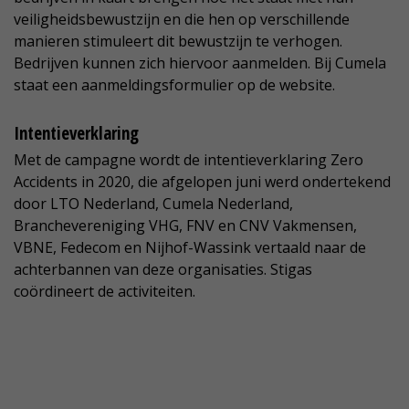
veiligheidsbewustzijn en die hen op verschillende
manieren stimuleert dit bewustzijn te verhogen.
Bedrijven kunnen zich hiervoor aanmelden. Bij Cumela
staat een aanmeldingsformulier op de website.
Intentieverklaring
Met de campagne wordt de intentieverklaring Zero
Accidents in 2020, die afgelopen juni werd ondertekend
door LTO Nederland, Cumela Nederland,
Branchevereniging VHG, FNV en CNV Vakmensen,
VBNE, Fedecom en Nijhof-Wassink vertaald naar de
achterbannen van deze organisaties. Stigas
coördineert de activiteiten.