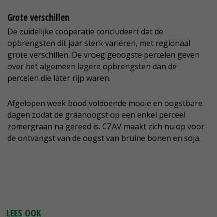
Grote verschillen
De zuidelijke coöperatie concludeert dat de
opbrengsten dit jaar sterk variëren, met regionaal
grote verschillen. De vroeg geoogste percelen geven
over het algemeen lagere opbrengsten dan de
percelen die later rijp waren.
Afgelopen week bood voldoende mooie en oogstbare
dagen zodat de graanoogst op een enkel perceel
zomergraan na gereed is. CZAV maakt zich nu op voor
de ontvangst van de oogst van bruine bonen en soja.
LEES OOK