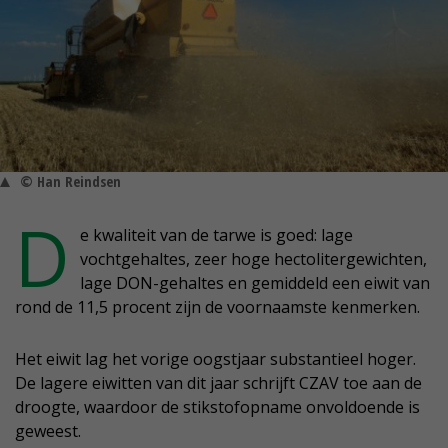
© Han Reindsen
D
e kwaliteit van de tarwe is goed: lage
vochtgehaltes, zeer hoge hectolitergewichten,
lage DON-gehaltes en gemiddeld een eiwit van
rond de 11,5 procent zijn de voornaamste kenmerken.
Het eiwit lag het vorige oogstjaar substantieel hoger.
De lagere eiwitten van dit jaar schrijft CZAV toe aan de
droogte, waardoor de stikstofopname onvoldoende is
geweest.