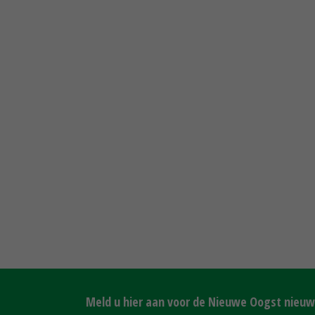
Meld u hier aan voor de Nieuwe Oogst nieuws