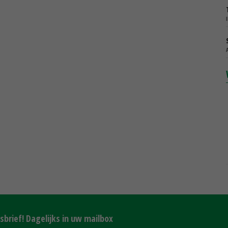
brief! Dagelijks in uw mailbox