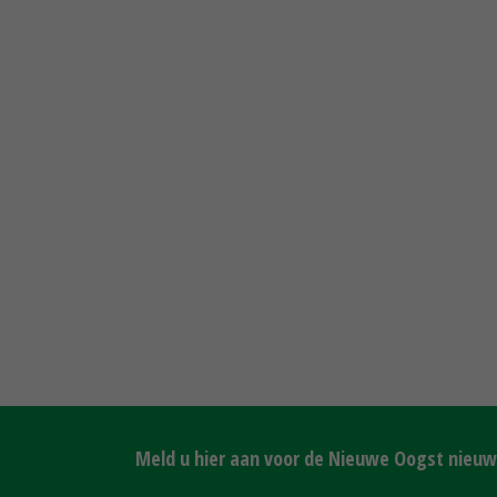
Meld u hier aan voor de Nieuwe Oogst nieuws