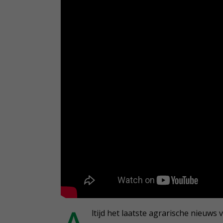
ltijd het laatste agrarische nieuws