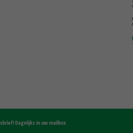
brief! Dagelijks in uw mailbox