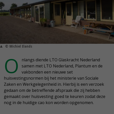
© Michiel Elands
O
nlangs diende LTO Glaskracht Nederland
samen met LTO Nederland, Plantum en de
vakbonden een nieuwe set
huisvestingsnormen bij het ministerie van Sociale
Zaken en Werkgelegenheid in. Hierbij is een verzoek
gedaan om de betreffende afspraak die zij hebben
gemaakt over huisvesting goed te keuren zodat deze
nog in de huidige cao kon worden opgenomen.