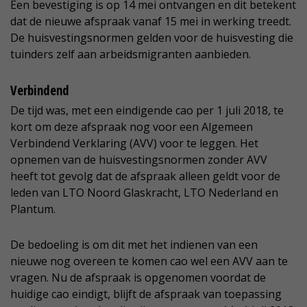
Een bevestiging is op 14 mei ontvangen en dit betekent
dat de nieuwe afspraak vanaf 15 mei in werking treedt.
De huisvestingsnormen gelden voor de huisvesting die
tuinders zelf aan arbeidsmigranten aanbieden.
Verbindend
De tijd was, met een eindigende cao per 1 juli 2018, te
kort om deze afspraak nog voor een Algemeen
Verbindend Verklaring (AVV) voor te leggen. Het
opnemen van de huisvestingsnormen zonder AVV
heeft tot gevolg dat de afspraak alleen geldt voor de
leden van LTO Noord Glaskracht, LTO Nederland en
Plantum.
De bedoeling is om dit met het indienen van een
nieuwe nog overeen te komen cao wel een AVV aan te
vragen. Nu de afspraak is opgenomen voordat de
huidige cao eindigt, blijft de afspraak van toepassing